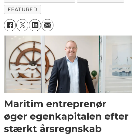
FEATURED
Maritim entreprenør
øger egenkapitalen efter
stærkt årsregnskab