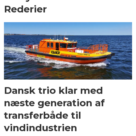
Rederier
Dansk trio klar med
næste generation af
transferbåde til
vindindustrien