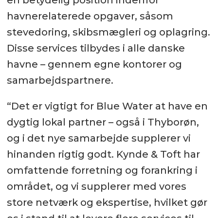
havnerelaterede opgaver, såsom
stevedoring, skibsmægleri og oplagring.
Disse services tilbydes i alle danske
havne – gennem egne kontorer og
samarbejdspartnere.
“Det er vigtigt for Blue Water at have en
dygtig lokal partner – også i Thyborøn,
og i det nye samarbejde supplerer vi
hinanden rigtig godt. Kynde & Toft har
omfattende forretning og forankring i
området, og vi supplerer med vores
store netværk og ekspertise, hvilket gør