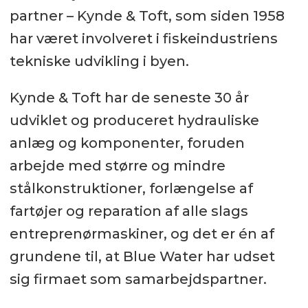
partner – Kynde & Toft, som siden 1958
har været involveret i fiskeindustriens
tekniske udvikling i byen.
Kynde & Toft har de seneste 30 år
udviklet og produceret hydrauliske
anlæg og komponenter, foruden
arbejde med større og mindre
stålkonstruktioner, forlængelse af
fartøjer og reparation af alle slags
entreprenørmaskiner, og det er én af
grundene til, at Blue Water har udset
sig firmaet som samarbejdspartner.