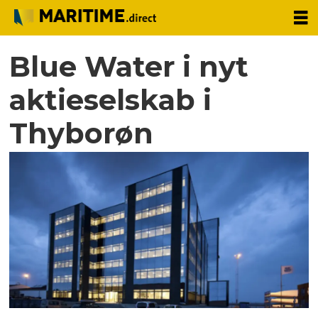
Blue Water i nyt
aktieselskab i
Thyborøn