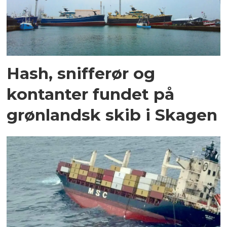
Hash, snifferør og
kontanter fundet på
grønlandsk skib i Skagen