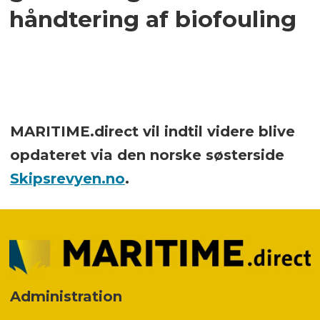
håndtering af biofouling
MARITIME.direct vil indtil videre blive
opdateret via den norske søsterside
Skipsrevyen.no
.
Administration