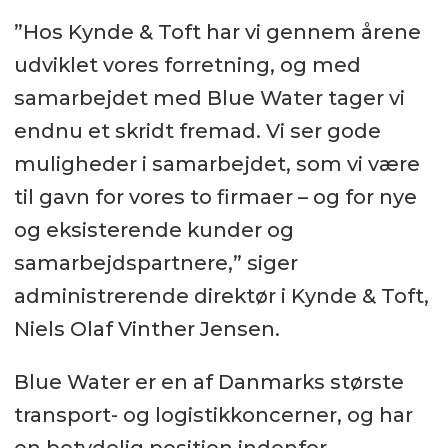
”Hos Kynde & Toft har vi gennem årene
udviklet vores forretning, og med
samarbejdet med Blue Water tager vi
endnu et skridt fremad. Vi ser gode
muligheder i samarbejdet, som vi være
til gavn for vores to firmaer – og for nye
og eksisterende kunder og
samarbejdspartnere,” siger
administrerende direktør i Kynde & Toft,
Niels Olaf Vinther Jensen.
Blue Water er en af Danmarks største
transport- og logistikkoncerner, og har
en betydelig position indenfor