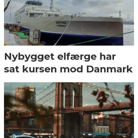
Nybygget elfærge har
sat kursen mod Danmark