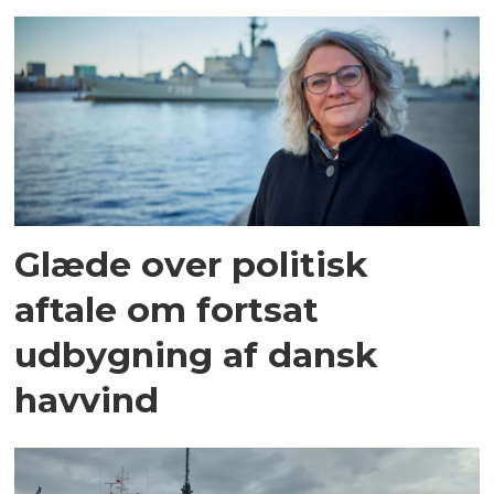
Glæde over politisk
aftale om fortsat
udbygning af dansk
havvind