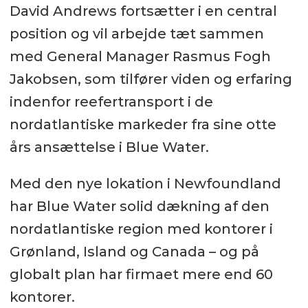
David Andrews fortsætter i en central
position og vil arbejde tæt sammen
med General Manager Rasmus Fogh
Jakobsen, som tilfører viden og erfaring
indenfor reefertransport i de
nordatlantiske markeder fra sine otte
års ansættelse i Blue Water.
Med den nye lokation i Newfoundland
har Blue Water solid dækning af den
nordatlantiske region med kontorer i
Grønland, Island og Canada – og på
globalt plan har firmaet mere end 60
kontorer.