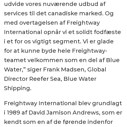
udvide vores nuværende udbud af
services til det canadiske marked. Og
med overtagelsen af Freightway
International opnår vi et solidt fodfæste
i et for os vigtigt segment. Vi er glade
for at kunne byde hele Freightway-
teamet velkommen som en del af Blue
Water,” siger Frank Madsen, Global
Director Reefer Sea, Blue Water
Shipping.
Freightway International blev grundlagt
i 1989 af David Jamison Andrews, som er
kendt som en af de førende indenfor