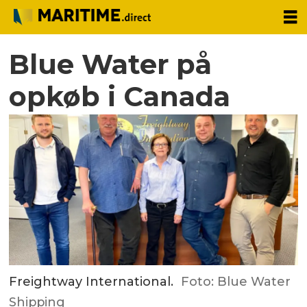
Blue Water på
opkøb i Canada
Freightway International.
Foto: Blue Water
Shipping