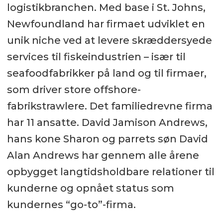
logistikbranchen. Med base i St. Johns,
Newfoundland har firmaet udviklet en
unik niche ved at levere skræddersyede
services til fiskeindustrien – især til
seafoodfabrikker på land og til firmaer,
som driver store offshore-
fabrikstrawlere. Det familiedrevne firma
har 11 ansatte. David Jamison Andrews,
hans kone Sharon og parrets søn David
Alan Andrews har gennem alle årene
opbygget langtidsholdbare relationer til
kunderne og opnået status som
kundernes “go-to”-firma.