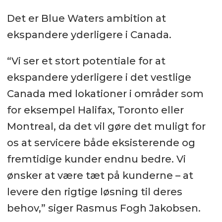
Det er Blue Waters ambition at
ekspandere yderligere i Canada.
“Vi ser et stort potentiale for at
ekspandere yderligere i det vestlige
Canada med lokationer i områder som
for eksempel Halifax, Toronto eller
Montreal, da det vil gøre det muligt for
os at servicere både eksisterende og
fremtidige kunder endnu bedre. Vi
ønsker at være tæt på kunderne – at
levere den rigtige løsning til deres
behov,” siger Rasmus Fogh Jakobsen.