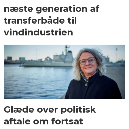
næste generation af
transferbåde til
vindindustrien
Glæde over politisk
aftale om fortsat