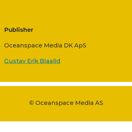
Publisher
Oceanspace Media DK ApS
Gustav Erik Blaalid
© Oceanspace Media AS