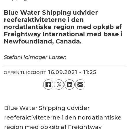
Blue Water Shipping udvider
reeferaktiviteterne i den
nordatlantiske region med opkøb af
Freightway International med base i
Newfoundland, Canada.
Stefan
Holmager Larsen
16.09.2021 - 11:25
OFFENTLIGGJORT
Blue Water Shipping udvider
reeferaktiviteterne i den nordatlantiske
region med opkøb af Freightway