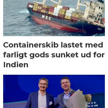
Containerskib lastet med
farligt gods sunket ud for
Indien