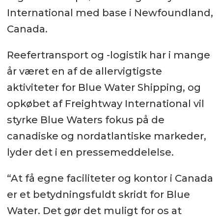
International med base i Newfoundland,
Canada.
Reefertransport og -logistik har i mange
år været en af de allervigtigste
aktiviteter for Blue Water Shipping, og
opkøbet af Freightway International vil
styrke Blue Waters fokus på de
canadiske og nordatlantiske markeder,
lyder det i en pressemeddelelse.
“At få egne faciliteter og kontor i Canada
er et betydningsfuldt skridt for Blue
Water. Det gør det muligt for os at