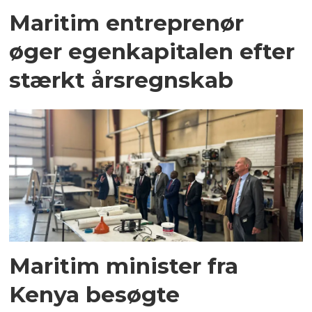
Maritim entreprenør
øger egenkapitalen efter
stærkt årsregnskab
Maritim minister fra
Kenya besøgte