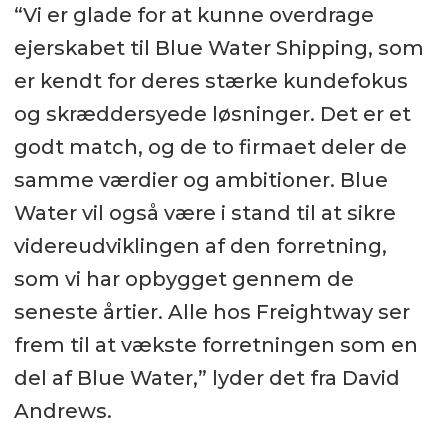
“Vi er glade for at kunne overdrage
ejerskabet til Blue Water Shipping, som
er kendt for deres stærke kundefokus
og skræddersyede løsninger. Det er et
godt match, og de to firmaet deler de
samme værdier og ambitioner. Blue
Water vil også være i stand til at sikre
videreudviklingen af den forretning,
som vi har opbygget gennem de
seneste årtier. Alle hos Freightway ser
frem til at vækste forretningen som en
del af Blue Water,” lyder det fra David
Andrews.