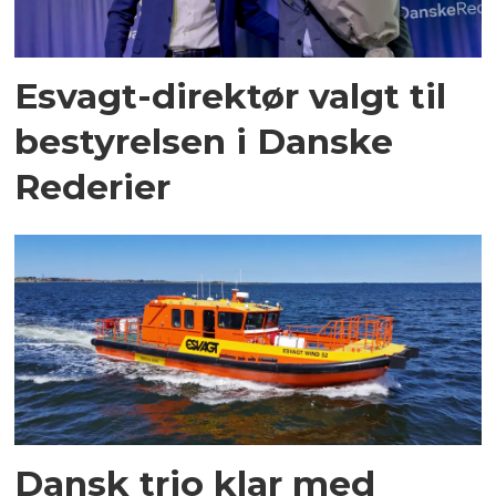
Esvagt-direktør valgt til
bestyrelsen i Danske
Rederier
Dansk trio klar med