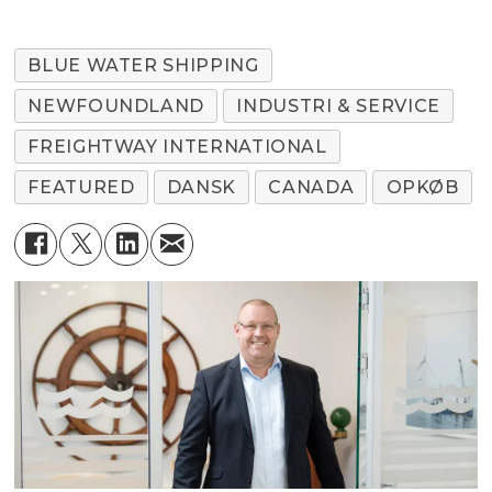
BLUE WATER SHIPPING
NEWFOUNDLAND
INDUSTRI & SERVICE
FREIGHTWAY INTERNATIONAL
FEATURED
DANSK
CANADA
OPKØB