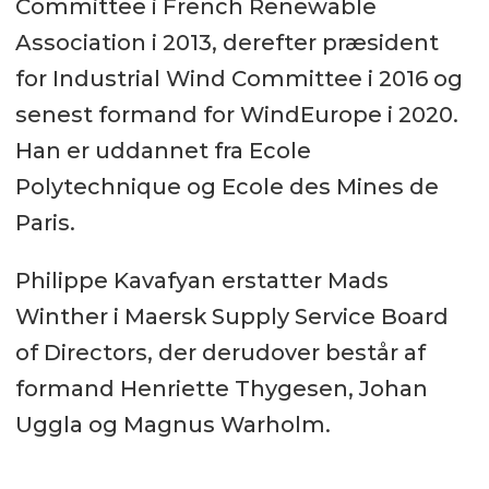
Committee i French Renewable
Association i 2013, derefter præsident
for Industrial Wind Committee i 2016 og
senest formand for WindEurope i 2020.
Han er uddannet fra Ecole
Polytechnique og Ecole des Mines de
Paris.
Philippe Kavafyan erstatter Mads
Winther i Maersk Supply Service Board
of Directors, der derudover består af
formand Henriette Thygesen, Johan
Uggla og Magnus Warholm.