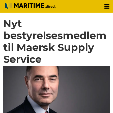
Nyt
bestyrelsesmedlem
til Maersk Supply
Service