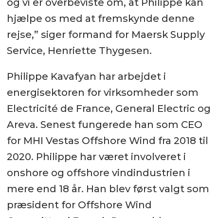
og vi er overbeviste om, at Philippe kan
hjælpe os med at fremskynde denne
rejse,” siger formand for Maersk Supply
Service, Henriette Thygesen.
Philippe Kavafyan har arbejdet i
energisektoren for virksomheder som
Electricité de France, General Electric og
Areva. Senest fungerede han som CEO
for MHI Vestas Offshore Wind fra 2018 til
2020. Philippe har været involveret i
onshore og offshore vindindustrien i
mere end 18 år. Han blev først valgt som
præsident for Offshore Wind