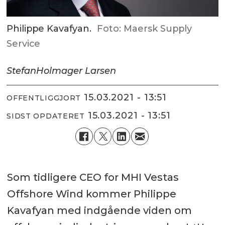
Philippe Kavafyan.
Foto: Maersk Supply
Service
Stefan
Holmager Larsen
15.03.2021 - 13:51
OFFENTLIGGJORT
15.03.2021 - 13:51
SIDST OPDATERET
Som tidligere CEO for MHI Vestas
Offshore Wind kommer Philippe
Kavafyan med indgående viden om