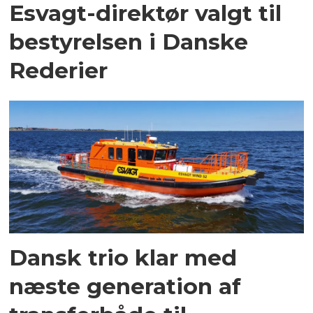
Esvagt-direktør valgt til
bestyrelsen i Danske
Rederier
Dansk trio klar med
næste generation af