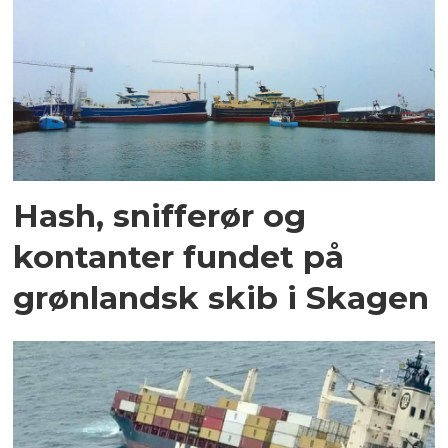
Hash, snifferør og
kontanter fundet på
grønlandsk skib i Skagen