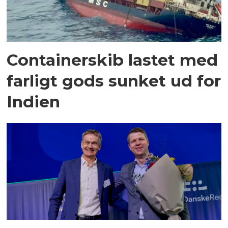
Containerskib lastet med
farligt gods sunket ud for
Indien