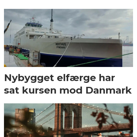
Nybygget elfærge har
sat kursen mod Danmark