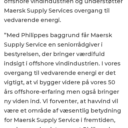
offshore vindindustrien og understøtter
Maersk Supply Services overgang til
vedvarende energi.
”Med Philippes baggrund får Maersk
Supply Service en seniorrådgiver i
bestyrelsen, der bringer værdifuld
indsigt i offshore vindindustrien. I vores
overgang til vedvarende energi er det
vigtigt, at vi bygger videre på vores 50
års offshore-erfaring men også bringer
ny viden ind. Vi forventer, at havvind vil
være et område af væsentlig betydning
for Maersk Supply Service i fremtiden,