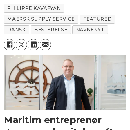
PHILIPPE KAVAFYAN
MAERSK SUPPLY SERVICE
FEATURED
DANSK
BESTYRELSE
NAVNENYT
Maritim entreprenør