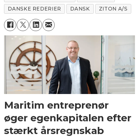
DANSKE REDERIER
DANSK
ZITON A/S
Maritim entreprenør
øger egenkapitalen efter
stærkt årsregnskab