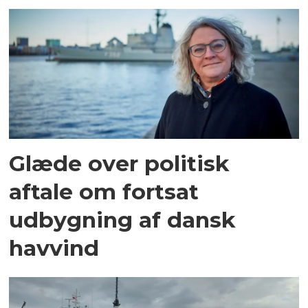
Glæde over politisk
aftale om fortsat
udbygning af dansk
havvind