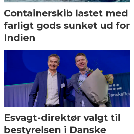
Containerskib lastet med
farligt gods sunket ud for
Indien
Esvagt-direktør valgt til
bestyrelsen i Danske