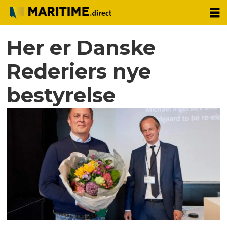
Her er Danske
Rederiers nye
bestyrelse