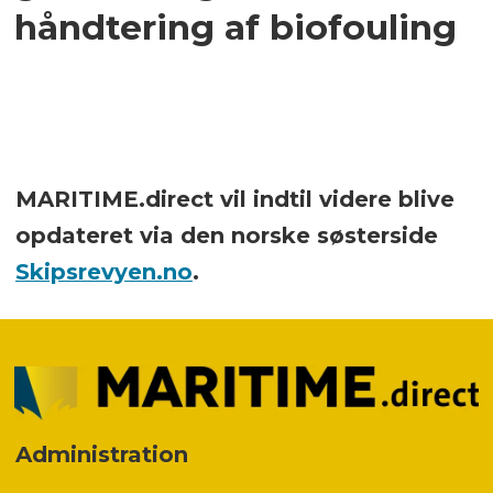
håndtering af biofouling
MARITIME.direct vil indtil videre blive
opdateret via den norske søsterside
Skipsrevyen.no
.
Administration