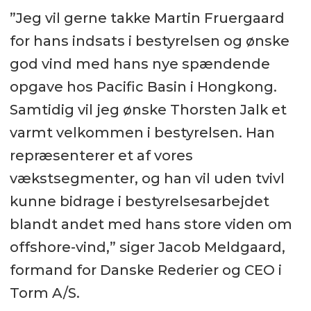
”Jeg vil gerne takke Martin Fruergaard
for hans indsats i bestyrelsen og ønske
god vind med hans nye spændende
opgave hos Pacific Basin i Hongkong.
Samtidig vil jeg ønske Thorsten Jalk et
varmt velkommen i bestyrelsen. Han
repræsenterer et af vores
vækstsegmenter, og han vil uden tvivl
kunne bidrage i bestyrelsesarbejdet
blandt andet med hans store viden om
offshore-vind,” siger Jacob Meldgaard,
formand for Danske Rederier og CEO i
Torm A/S.