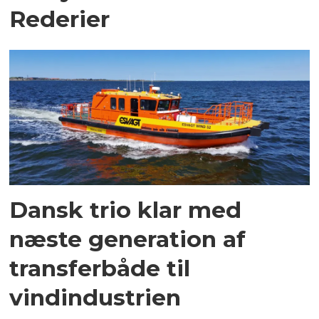
Rederier
Dansk trio klar med
næste generation af
transferbåde til
vindindustrien