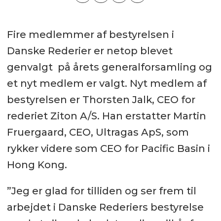
Fire medlemmer af bestyrelsen i
Danske Rederier er netop blevet
genvalgt på årets generalforsamling og
et nyt medlem er valgt. Nyt medlem af
bestyrelsen er Thorsten Jalk, CEO for
rederiet Ziton A/S. Han erstatter Martin
Fruergaard, CEO, Ultragas ApS, som
rykker videre som CEO for Pacific Basin i
Hong Kong.
”Jeg er glad for tilliden og ser frem til
arbejdet i Danske Rederiers bestyrelse