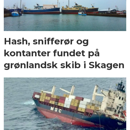
Hash, snifferør og
kontanter fundet på
grønlandsk skib i Skagen