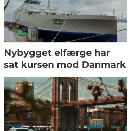
Nybygget elfærge har
sat kursen mod Danmark