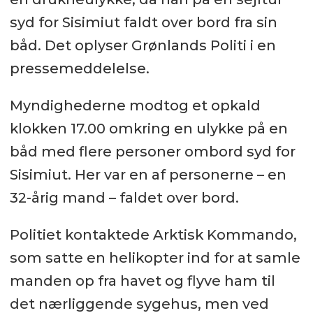
syd for Sisimiut faldt over bord fra sin
båd. Det oplyser Grønlands Politi i en
pressemeddelelse.
Myndighederne modtog et opkald
klokken 17.00 omkring en ulykke på en
båd med flere personer ombord syd for
Sisimiut. Her var en af personerne – en
32-årig mand – faldet over bord.
Politiet kontaktede Arktisk Kommando,
som satte en helikopter ind for at samle
manden op fra havet og flyve ham til
det nærliggende sygehus, men ved