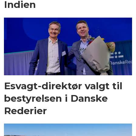
Indien
Esvagt-direktør valgt til
bestyrelsen i Danske
Rederier