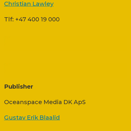
Christian Lawley
Tlf: +47 400 19 000
Publisher
Oceanspace Media DK ApS
Gustav Erik Blaalid