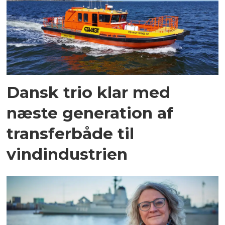
Dansk trio klar med
næste generation af
transferbåde til
vindindustrien