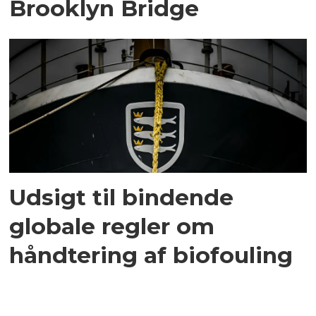
Brooklyn Bridge
Udsigt til bindende
globale regler om
håndtering af biofouling