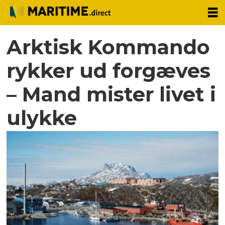
Arktisk Kommando
rykker ud forgæves
– Mand mister livet i
ulykke