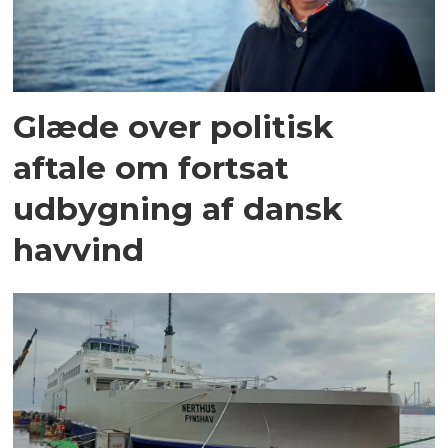
Glæde over politisk
aftale om fortsat
udbygning af dansk
havvind