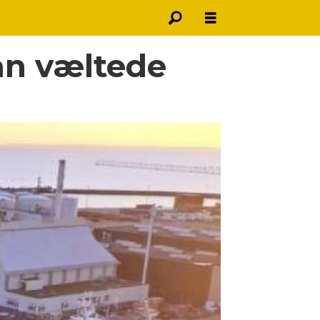
an væltede