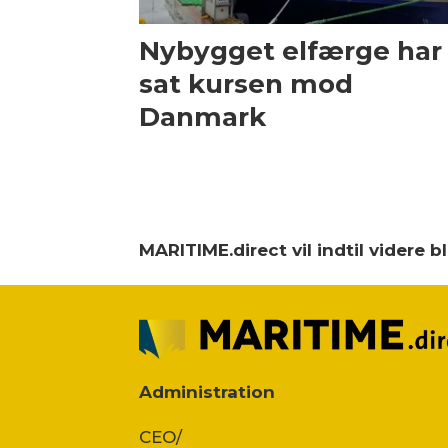
Nybygget elfærge har
sat kursen mod
Danmark
MARITIME.direct vil indtil videre 
Administration
CEO/