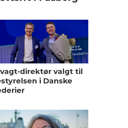
vagt-direktør valgt til
styrelsen i Danske
derier