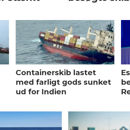
Containerskib lastet
Es
med farligt gods sunket
be
ud for Indien
Re