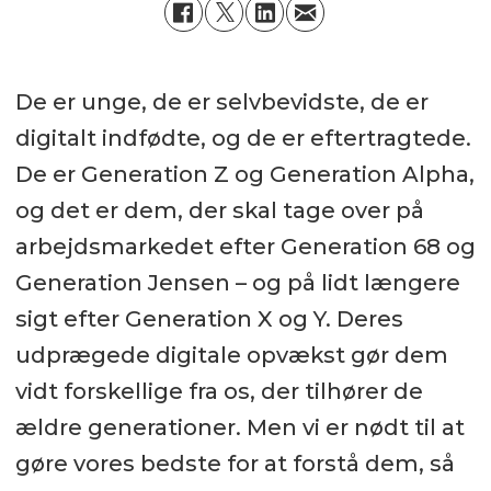
De er unge, de er selvbevidste, de er
digitalt indfødte, og de er eftertragtede.
De er Generation Z og Generation Alpha,
og det er dem, der skal tage over på
arbejdsmarkedet efter Generation 68 og
Generation Jensen – og på lidt længere
sigt efter Generation X og Y. Deres
udprægede digitale opvækst gør dem
vidt forskellige fra os, der tilhører de
ældre generationer. Men vi er nødt til at
gøre vores bedste for at forstå dem, så