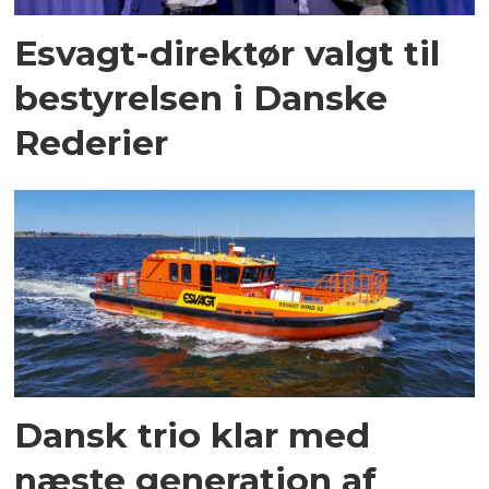
Esvagt-direktør valgt til
bestyrelsen i Danske
Rederier
Dansk trio klar med
næste generation af