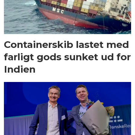
Containerskib lastet med
farligt gods sunket ud for
Indien