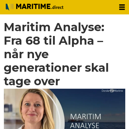
Maritim Analyse:
Fra 68 til Alpha –
når nye
generationer skal
tage over