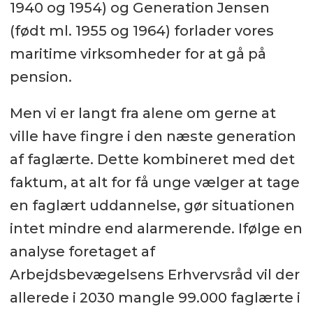
1940 og 1954) og Generation Jensen
(født ml. 1955 og 1964) forlader vores
maritime virksomheder for at gå på
pension.
Men vi er langt fra alene om gerne at
ville have fingre i den næste generation
af faglærte. Dette kombineret med det
faktum, at alt for få unge vælger at tage
en faglært uddannelse, gør situationen
intet mindre end alarmerende. Ifølge en
analyse foretaget af
Arbejdsbevægelsens Erhvervsråd vil der
allerede i 2030 mangle 99.000 faglærte i