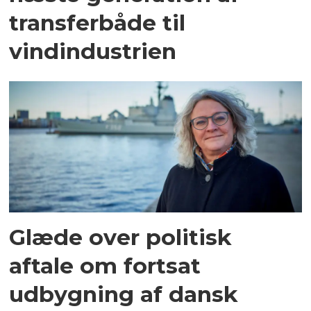
transferbåde til
vindindustrien
Glæde over politisk
aftale om fortsat
udbygning af dansk