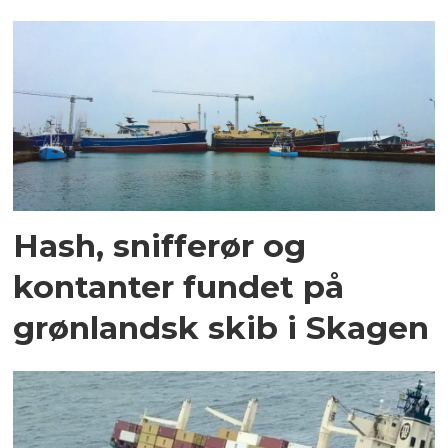
Hash, snifferør og
kontanter fundet på
grønlandsk skib i Skagen