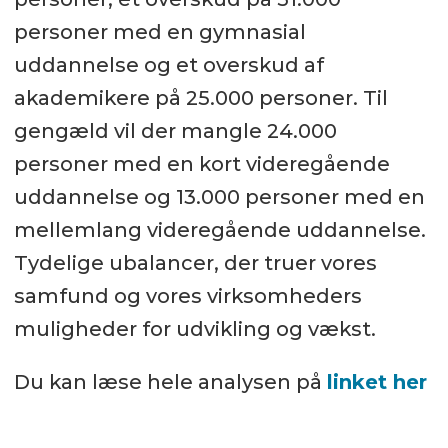
personer med en gymnasial
uddannelse og et overskud af
akademikere på 25.000 personer. Til
gengæld vil der mangle 24.000
personer med en kort videregående
uddannelse og 13.000 personer med en
mellemlang videregående uddannelse.
Tydelige ubalancer, der truer vores
samfund og vores virksomheders
muligheder for udvikling og vækst.
Du kan læse hele analysen på
linket her