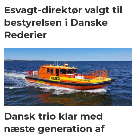
Esvagt-direktør valgt til
bestyrelsen i Danske
Rederier
Dansk trio klar med
næste generation af