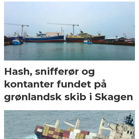
Hash, snifferør og
kontanter fundet på
grønlandsk skib i Skagen