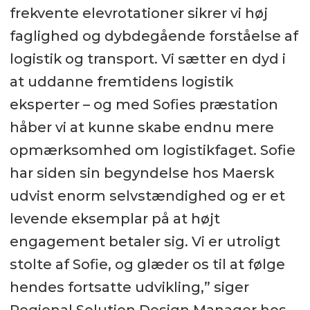
frekvente elevrotationer sikrer vi høj
faglighed og dybdegående forståelse af
logistik og transport. Vi sætter en dyd i
at uddanne fremtidens logistik
eksperter – og med Sofies præstation
håber vi at kunne skabe endnu mere
opmærksomhed om logistikfaget. Sofie
har siden sin begyndelse hos Maersk
udvist enorm selvstændighed og er et
levende eksemplar på at højt
engagement betaler sig. Vi er utroligt
stolte af Sofie, og glæder os til at følge
hendes fortsatte udvikling,” siger