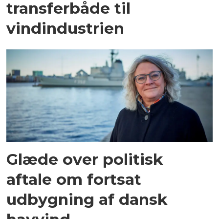
transferbåde til
vindindustrien
Glæde over politisk
aftale om fortsat
udbygning af dansk