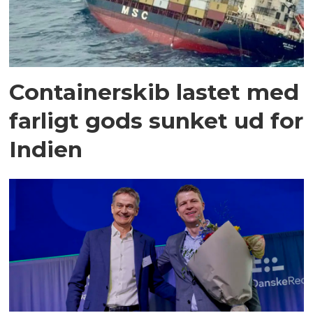
Containerskib lastet med
farligt gods sunket ud for
Indien