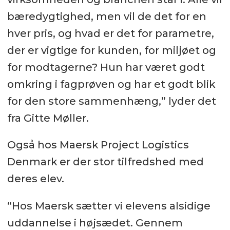
bæredygtighed, men vil de det for en
hver pris, og hvad er det for parametre,
der er vigtige for kunden, for miljøet og
for modtagerne? Hun har været godt
omkring i fagprøven og har et godt blik
for den store sammenhæng,” lyder det
fra Gitte Møller.
Også hos Maersk Project Logistics
Denmark er der stor tilfredshed med
deres elev.
“Hos Maersk sætter vi elevens alsidige
uddannelse i højsædet. Gennem