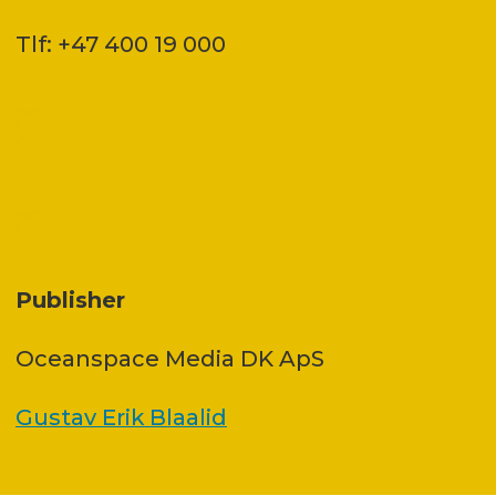
Tlf: +47 400 19 000
Publisher
Oceanspace Media DK ApS
Gustav Erik Blaalid