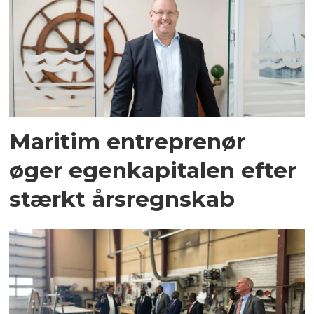
Maritim entreprenør
øger egenkapitalen efter
stærkt årsregnskab