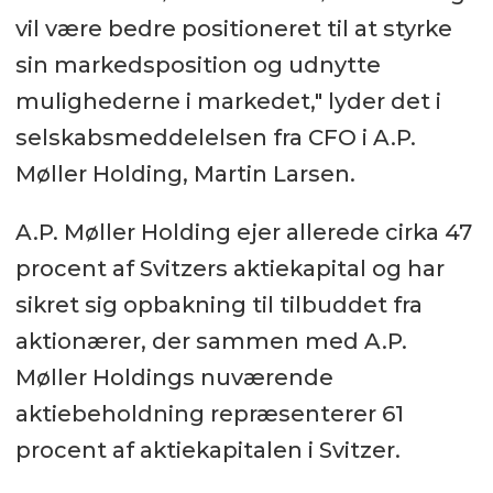
vil være bedre positioneret til at styrke
sin markedsposition og udnytte
mulighederne i markedet," lyder det i
selskabsmeddelelsen fra CFO i A.P.
Møller Holding, Martin Larsen.
A.P. Møller Holding ejer allerede cirka 47
procent af Svitzers aktiekapital og har
sikret sig opbakning til tilbuddet fra
aktionærer, der sammen med A.P.
Møller Holdings nuværende
aktiebeholdning repræsenterer 61
procent af aktiekapitalen i Svitzer.