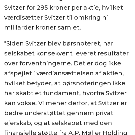
Svitzer for 285 kroner per aktie, hvilket
værdisætter Svitzer til omkring ni
milliarder kroner samlet.
"Siden Svitzer blev børsnoteret, har
selskabet konsekvent leveret resultater
over forventningerne. Det er dog ikke
afspejlet i værdiansættelsen af aktien,
hvilket betyder, at børsnoteringen ikke
har skabt et fundament, hvorfra Svitzer
kan vokse. Vi mener derfor, at Svitzer er
bedre understøttet gennem privat
ejerskab, og at selskabet med den
finansielle støtte fra A.P. Møller Holding