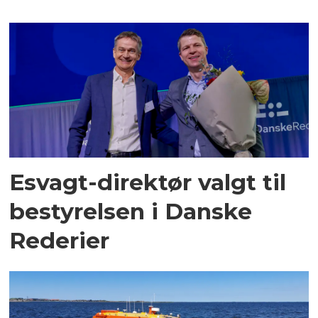
Esvagt-direktør valgt til
bestyrelsen i Danske
Rederier