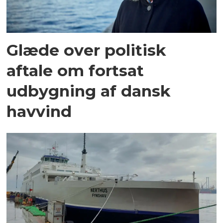
Glæde over politisk
aftale om fortsat
udbygning af dansk
havvind