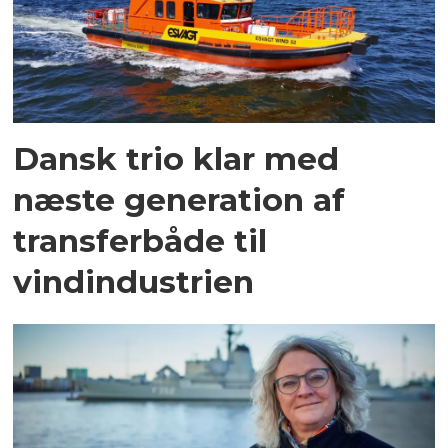
Dansk trio klar med
næste generation af
transferbåde til
vindindustrien