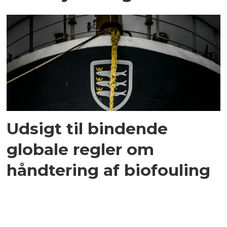
Udsigt til bindende
globale regler om
håndtering af biofouling