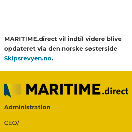
MARITIME.direct vil indtil videre blive
opdateret via den norske søsterside
Skipsrevyen.no
.
Administration
CEO/