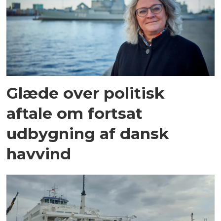
Glæde over politisk
aftale om fortsat
udbygning af dansk
havvind