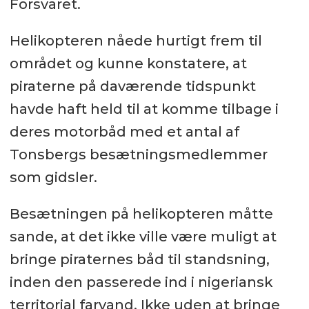
Forsvaret.
Helikopteren nåede hurtigt frem til
området og kunne konstatere, at
piraterne på daværende tidspunkt
havde haft held til at komme tilbage i
deres motorbåd med et antal af
Tonsbergs besætningsmedlemmer
som gidsler.
Besætningen på helikopteren måtte
sande, at det ikke ville være muligt at
bringe piraternes båd til standsning,
inden den passerede ind i nigeriansk
territorial farvand. Ikke uden at bringe