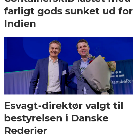
farligt gods sunket ud for
Indien
Esvagt-direktør valgt til
bestyrelsen i Danske
Rederier