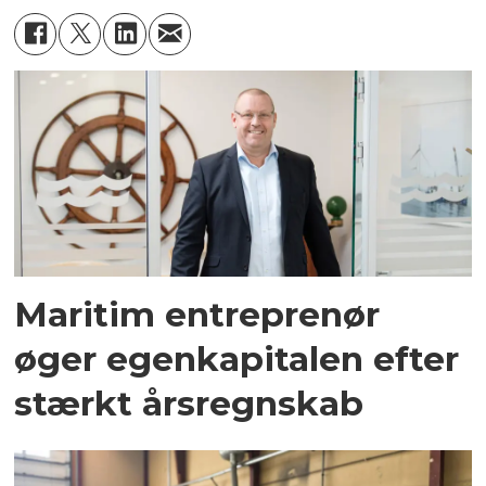
Maritim entreprenør
øger egenkapitalen efter
stærkt årsregnskab