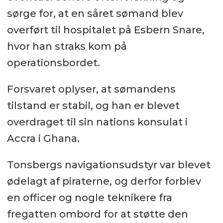
sørge for, at en såret sømand blev
overført til hospitalet på Esbern Snare,
hvor han straks kom på
operationsbordet.
Forsvaret oplyser, at sømandens
tilstand er stabil, og han er blevet
overdraget til sin nations konsulat i
Accra i Ghana.
Tonsbergs navigationsudstyr var blevet
ødelagt af piraterne, og derfor forblev
en officer og nogle teknikere fra
fregatten ombord for at støtte den