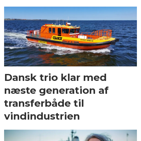
Dansk trio klar med
næste generation af
transferbåde til
vindindustrien