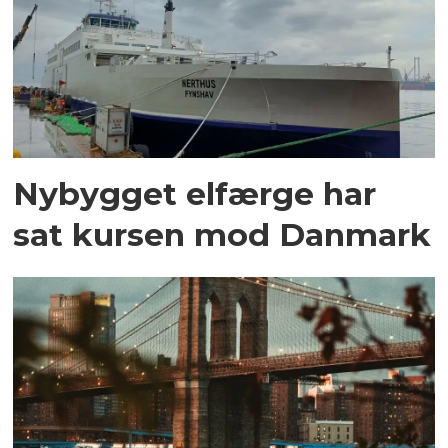
Nybygget elfærge har
sat kursen mod Danmark