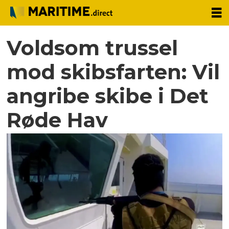
Voldsom trussel
mod skibsfarten: Vil
angribe skibe i Det
Røde Hav