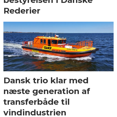
Rederier
Dansk trio klar med
næste generation af
transferbåde til
vindindustrien