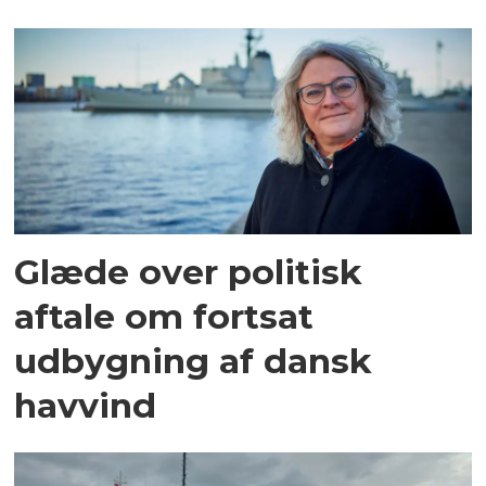
Glæde over politisk
aftale om fortsat
udbygning af dansk
havvind