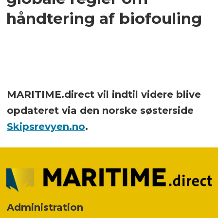
håndtering af biofouling
MARITIME.direct vil indtil videre blive
opdateret via den norske søsterside
Skipsrevyen.no
.
Administration