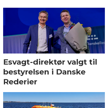
Esvagt-direktør valgt til
bestyrelsen i Danske
Rederier