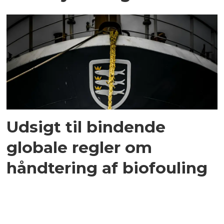
Udsigt til bindende
globale regler om
håndtering af biofouling