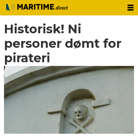
Historisk! Ni
personer dømt for
pirateri