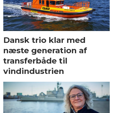
Dansk trio klar med
næste generation af
transferbåde til
vindindustrien