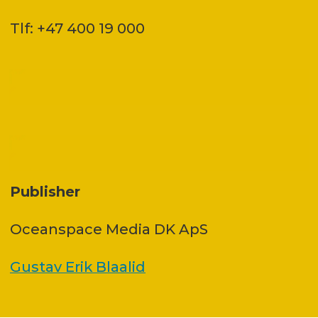
Tlf: +47 400 19 000
Publisher
Oceanspace Media DK ApS
Gustav Erik Blaalid