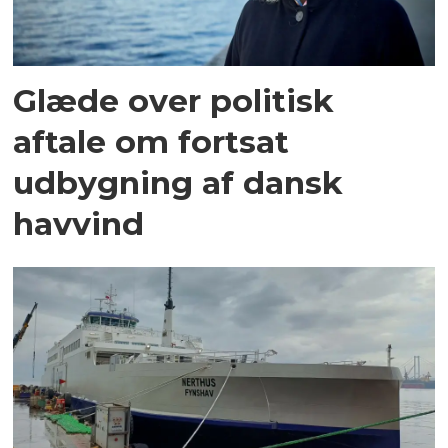
Glæde over politisk
aftale om fortsat
udbygning af dansk
havvind