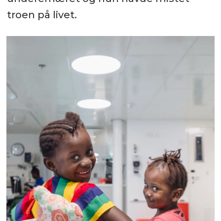
troen på livet.