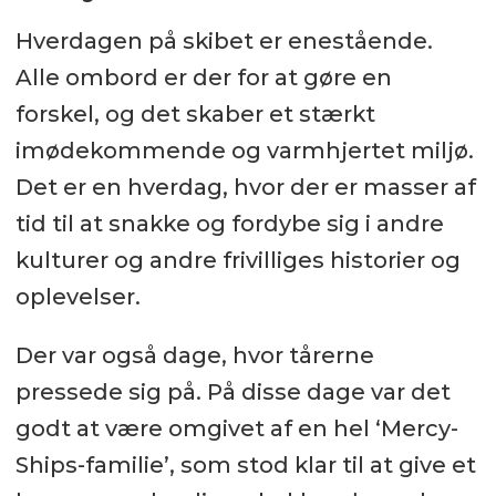
Hverdagen på skibet er enestående.
Alle ombord er der for at gøre en
forskel, og det skaber et stærkt
imødekommende og varmhjertet miljø.
Det er en hverdag, hvor der er masser af
tid til at snakke og fordybe sig i andre
kulturer og andre frivilliges historier og
oplevelser.
Der var også dage, hvor tårerne
pressede sig på. På disse dage var det
godt at være omgivet af en hel ‘Mercy-
Ships-familie’, som stod klar til at give et