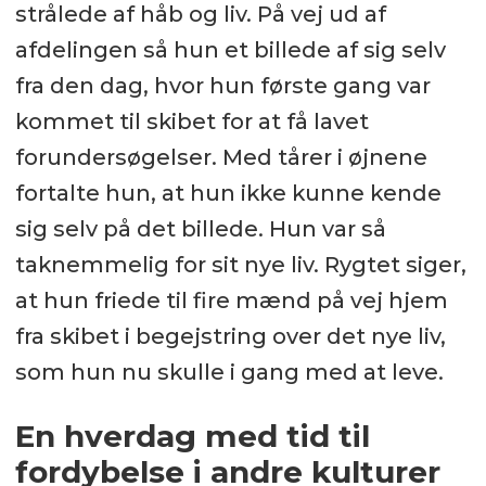
strålede af håb og liv. På vej ud af
afdelingen så hun et billede af sig selv
fra den dag, hvor hun første gang var
kommet til skibet for at få lavet
forundersøgelser. Med tårer i øjnene
fortalte hun, at hun ikke kunne kende
sig selv på det billede. Hun var så
taknemmelig for sit nye liv. Rygtet siger,
at hun friede til fire mænd på vej hjem
fra skibet i begejstring over det nye liv,
som hun nu skulle i gang med at leve.
En hverdag med tid til
fordybelse i andre kulturer