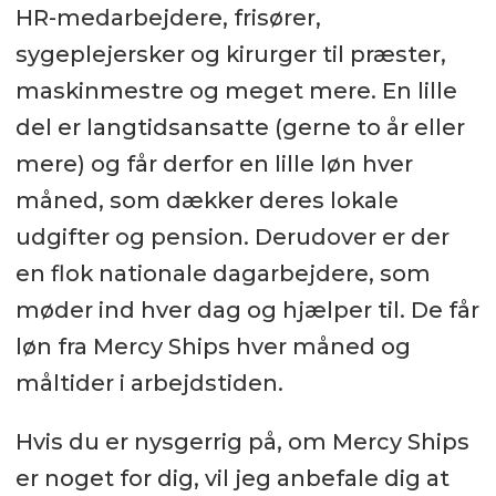
HR-medarbejdere, frisører,
sygeplejersker og kirurger til præster,
maskinmestre og meget mere. En lille
del er langtidsansatte (gerne to år eller
mere) og får derfor en lille løn hver
måned, som dækker deres lokale
udgifter og pension. Derudover er der
en flok nationale dagarbejdere, som
møder ind hver dag og hjælper til. De får
løn fra Mercy Ships hver måned og
måltider i arbejdstiden.
Hvis du er nysgerrig på, om Mercy Ships
er noget for dig, vil jeg anbefale dig at