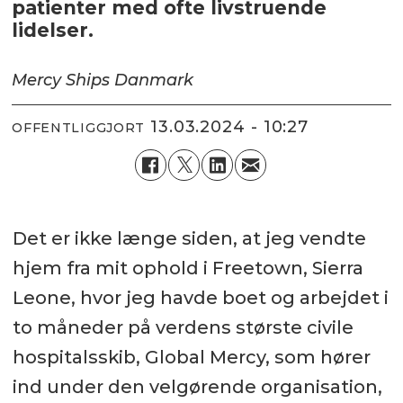
patienter med ofte livstruende
lidelser.
Mercy Ships Danmark
13.03.2024 - 10:27
OFFENTLIGGJORT
Det er ikke længe siden, at jeg vendte
hjem fra mit ophold i Freetown, Sierra
Leone, hvor jeg havde boet og arbejdet i
to måneder på verdens største civile
hospitalsskib, Global Mercy, som hører
ind under den velgørende organisation,