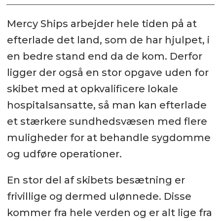
Mercy Ships arbejder hele tiden på at
efterlade det land, som de har hjulpet, i
en bedre stand end da de kom. Derfor
ligger der også en stor opgave uden for
skibet med at opkvalificere lokale
hospitalsansatte, så man kan efterlade
et stærkere sundhedsvæsen med flere
muligheder for at behandle sygdomme
og udføre operationer.
En stor del af skibets besætning er
frivillige og dermed ulønnede. Disse
kommer fra hele verden og er alt lige fra