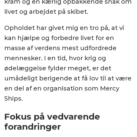
kram og en kærlig opbakkende snak om
livet og arbejdet på skibet.
Opholdet har givet mig en tro på, at vi
kan hjælpe og forbedre livet for en
masse af verdens mest udfordrede
mennesker. I en tid, hvor krig og
ødelæggelse fylder meget, er det
umådeligt berigende at få lov til at være
en del af en organisation som Mercy
Ships.
Fokus på vedvarende
forandringer