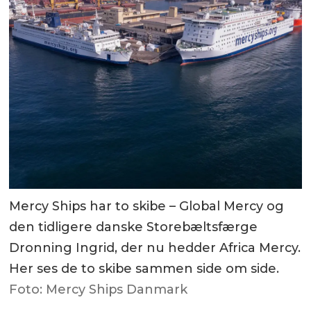
Mercy Ships har to skibe – Global Mercy og
den tidligere danske Storebæltsfærge
Dronning Ingrid, der nu hedder Africa Mercy.
Her ses de to skibe sammen side om side.
Foto: Mercy Ships Danmark