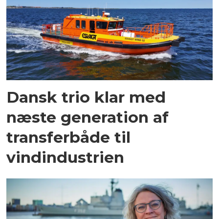
Dansk trio klar med
næste generation af
transferbåde til
vindindustrien