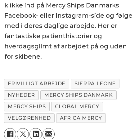
klikke ind på Mercy Ships Danmarks
Facebook- eller Instagram-side og følge
med i deres daglige arbejde. Her er
fantastiske patienthistorier og
hverdagsglimt af arbejdet på og uden
for skibene.
FRIVILLIGT ARBEJDE
SIERRA LEONE
NYHEDER
MERCY SHIPS DANMARK
MERCY SHIPS
GLOBAL MERCY
VELGØRENHED
AFRICA MERCY