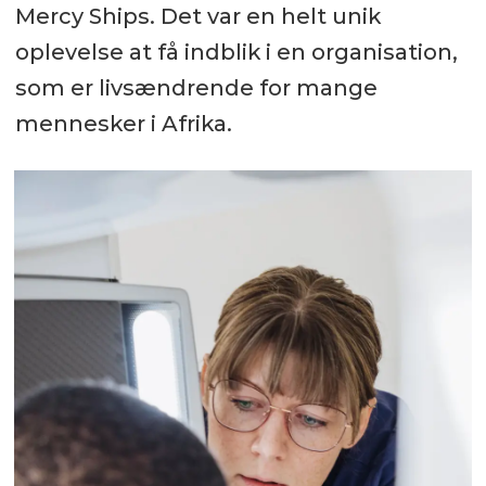
Mercy Ships. Det var en helt unik
oplevelse at få indblik i en organisation,
som er livsændrende for mange
mennesker i Afrika.