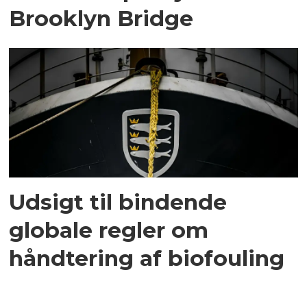
Brooklyn Bridge
Udsigt til bindende
globale regler om
håndtering af biofouling