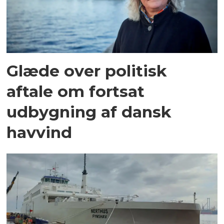
Glæde over politisk
aftale om fortsat
udbygning af dansk
havvind