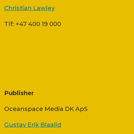
Christian Lawley
Tlf: +47 400 19 000
Publisher
Oceanspace Media DK ApS
Gustav Erik Blaalid