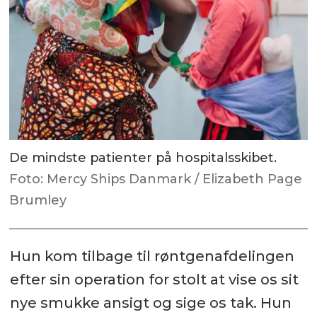
De mindste patienter på hospitalsskibet.
Foto: Mercy Ships Danmark / Elizabeth Page
Brumley
Hun kom tilbage til røntgenafdelingen
efter sin operation for stolt at vise os sit
nye smukke ansigt og sige os tak. Hun