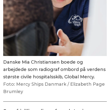
Danske Mia Christiansen boede og
arbejdede som radiograf ombord på verdens
største civile hospitalsskib, Global Mercy.
Foto: Mercy Ships Danmark / Elizabeth Page
Brumley