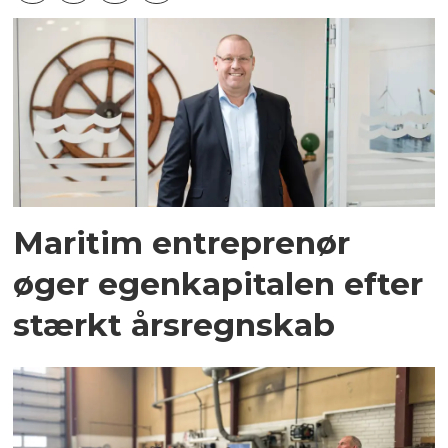
Maritim entreprenør
øger egenkapitalen efter
stærkt årsregnskab