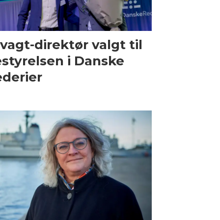
vagt-direktør valgt til
styrelsen i Danske
derier