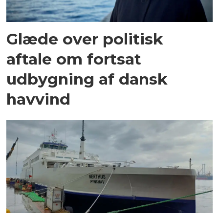
Glæde over politisk
aftale om fortsat
udbygning af dansk
havvind