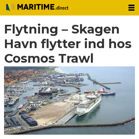
Flytning – Skagen
Havn flytter ind hos
Cosmos Trawl