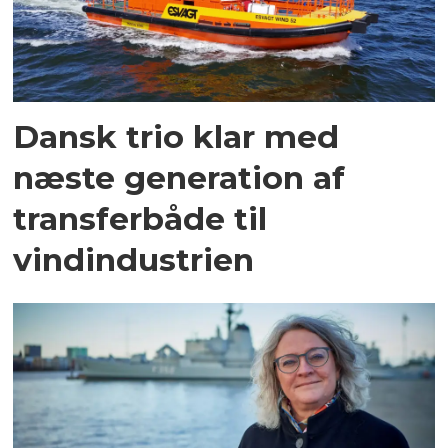
Dansk trio klar med
næste generation af
transferbåde til
vindindustrien