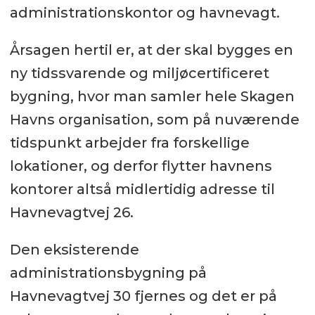
administrationskontor og havnevagt.
Årsagen hertil er, at der skal bygges en
ny tidssvarende og miljøcertificeret
bygning, hvor man samler hele Skagen
Havns organisation, som på nuværende
tidspunkt arbejder fra forskellige
lokationer, og derfor flytter havnens
kontorer altså midlertidig adresse til
Havnevagtvej 26.
Den eksisterende
administrationsbygning på
Havnevagtvej 30 fjernes og det er på