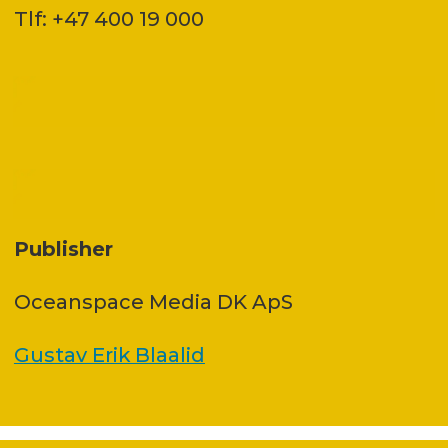
Tlf: +47 400 19 000
Publisher
Oceanspace Media DK ApS
Gustav Erik Blaalid