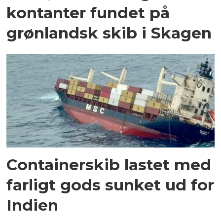
kontanter fundet på
grønlandsk skib i Skagen
Containerskib lastet med
farligt gods sunket ud for
Indien