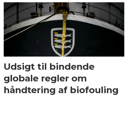
Udsigt til bindende
globale regler om
håndtering af biofouling