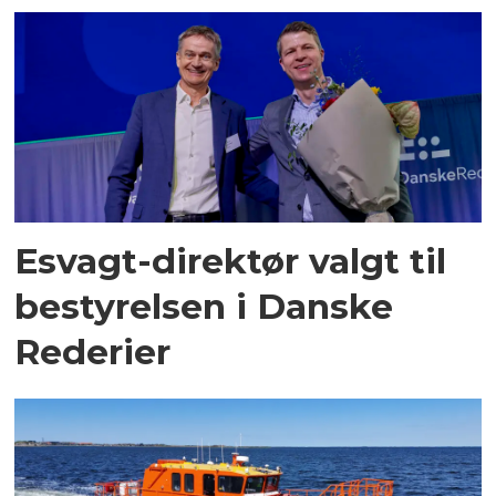
Esvagt-direktør valgt til
bestyrelsen i Danske
Rederier