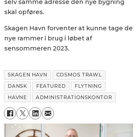
selv samme adresse den nye bygning
skal opføres.
Skagen Havn forventer at kunne tage de
nye rammer i brug i løbet af
sensommeren 2023.
SKAGEN HAVN
COSMOS TRAWL
DANSK
FEATURED
FLYTNING
HAVNE
ADMINISTRATIONSKONTOR