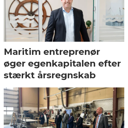
Maritim entreprenør
øger egenkapitalen efter
stærkt årsregnskab