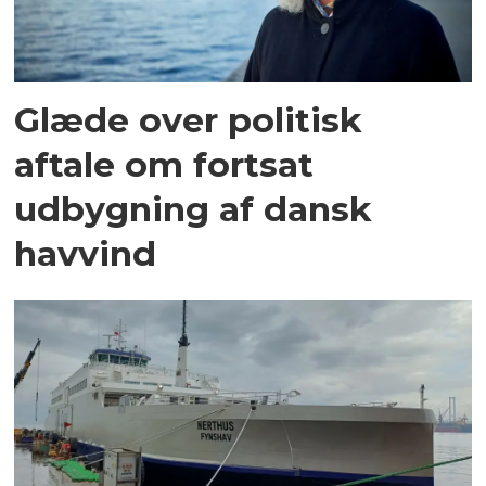
Glæde over politisk
aftale om fortsat
udbygning af dansk
havvind