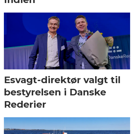
Esvagt-direktør valgt til
bestyrelsen i Danske
Rederier