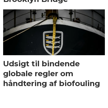
Udsigt til bindende
globale regler om
håndtering af biofouling