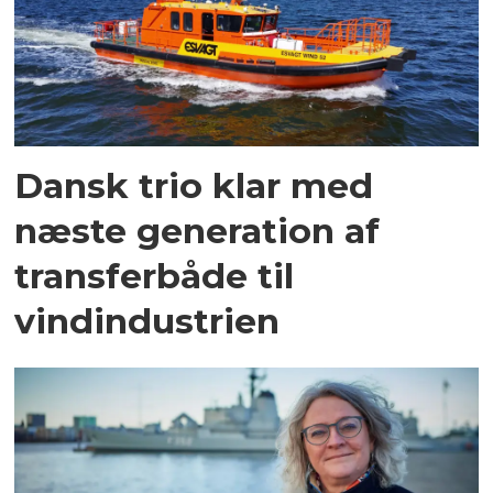
Dansk trio klar med
næste generation af
transferbåde til
vindindustrien