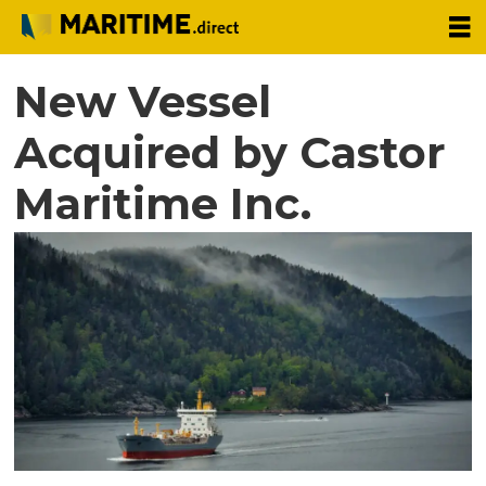
New Vessel
Acquired by Castor
Maritime Inc.