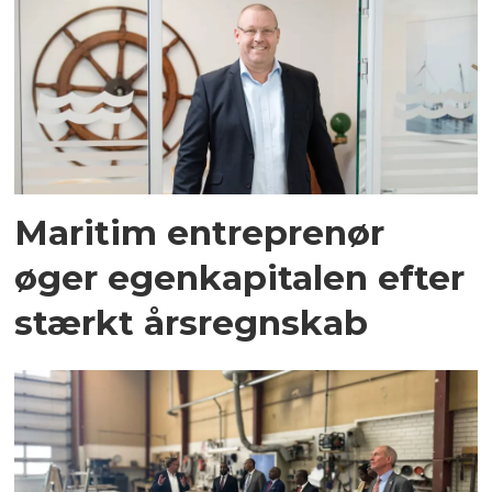
Maritim entreprenør
øger egenkapitalen efter
stærkt årsregnskab