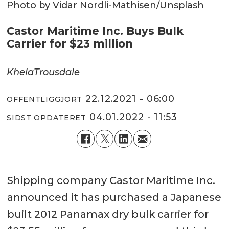
Photo by Vidar Nordli-Mathisen/Unsplash
Castor Maritime Inc. Buys Bulk
Carrier for $23 million
Khela
Trousdale
22.12.2021 - 06:00
OFFENTLIGGJORT
04.01.2022 - 11:53
SIDST OPDATERET
Shipping company Castor Maritime Inc.
announced it has purchased a Japanese
built 2012 Panamax dry bulk carrier for