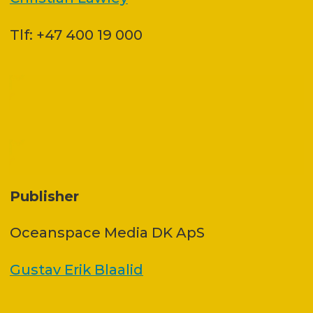
Tlf: +47 400 19 000
Publisher
Oceanspace Media DK ApS
Gustav Erik Blaalid