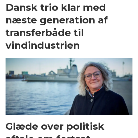
Dansk trio klar med
næste generation af
transferbåde til
vindindustrien
Glæde over politisk