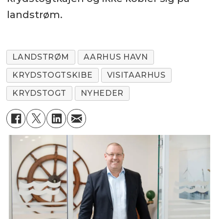
landstrøm.
LANDSTRØM
AARHUS HAVN
KRYDSTOGTSKIBE
VISITAARHUS
KRYDSTOGT
NYHEDER