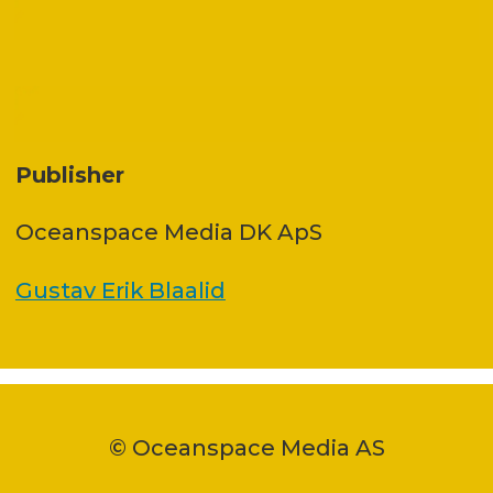
Publisher
Oceanspace Media DK ApS
Gustav Erik Blaalid
© Oceanspace Media AS