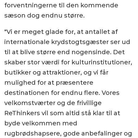
forventningerne til den kommende
sæson dog endnu større.
"Vi er meget glade for, at antallet af
internationale krydstogtsgæster ser ud
til at blive større end nogensinde. Det
skaber stor værdi for kulturinstitutioner,
butikker og attraktioner, og vi får
mulighed for at præsentere
destinationen for endnu flere. Vores
velkomstværter og de frivillige
ReThinkers vil som altid stå klar til at
byde velkommen med
rugbrødshapsere, gode anbefalinger og