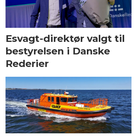
Esvagt-direktør valgt til
bestyrelsen i Danske
Rederier