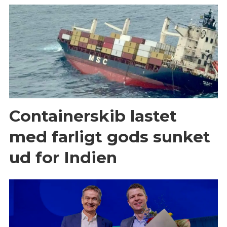
Containerskib lastet
med farligt gods sunket
ud for Indien