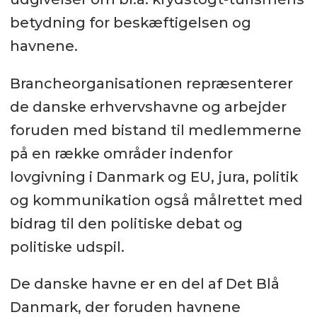
betydning for beskæftigelsen og
havnene.
Brancheorganisationen repræsenterer
de danske erhvervshavne og arbejder
foruden med bistand til medlemmerne
på en række områder indenfor
lovgivning i Danmark og EU, jura, politik
og kommunikation også målrettet med
bidrag til den politiske debat og
politiske udspil.
De danske havne er en del af Det Blå
Danmark, der foruden havnene