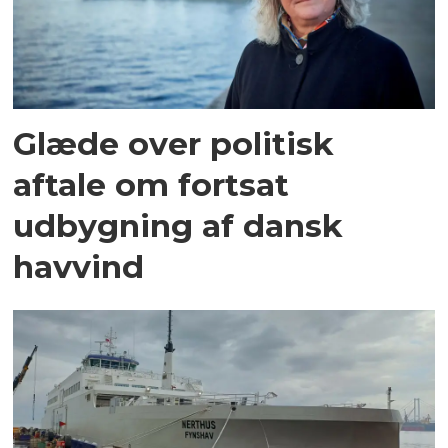
Glæde over politisk
aftale om fortsat
udbygning af dansk
havvind