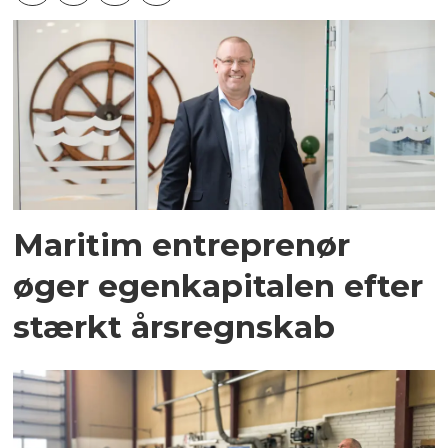
Maritim entreprenør
øger egenkapitalen efter
stærkt årsregnskab