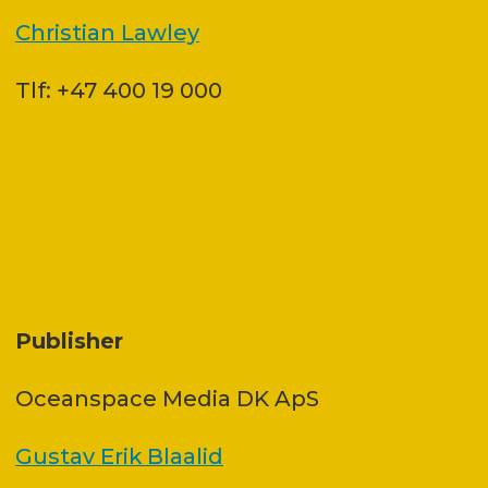
Christian Lawley
Tlf: +47 400 19 000
Publisher
Oceanspace Media DK ApS
Gustav Erik Blaalid