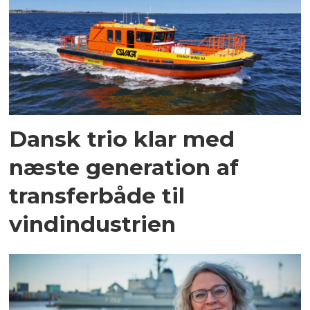
Dansk trio klar med
næste generation af
transferbåde til
vindindustrien