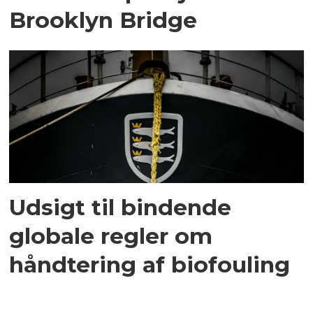
Brooklyn Bridge
Udsigt til bindende
globale regler om
håndtering af biofouling