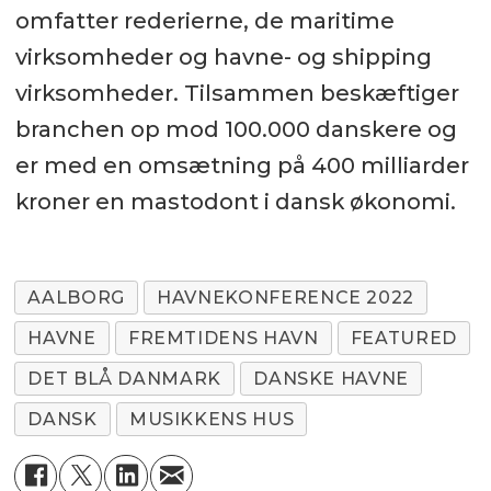
omfatter rederierne, de maritime
virksomheder og havne- og shipping
virksomheder. Tilsammen beskæftiger
branchen op mod 100.000 danskere og
er med en omsætning på 400 milliarder
kroner en mastodont i dansk økonomi.
AALBORG
HAVNEKONFERENCE 2022
HAVNE
FREMTIDENS HAVN
FEATURED
DET BLÅ DANMARK
DANSKE HAVNE
DANSK
MUSIKKENS HUS