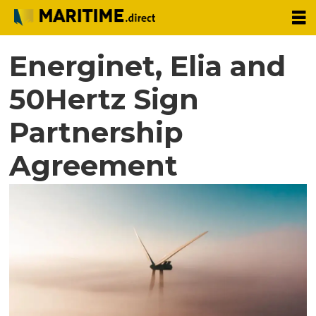
Energinet, Elia and
50Hertz Sign
Partnership
Agreement