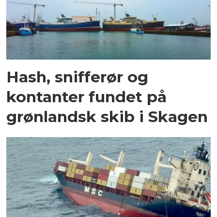
Hash, snifferør og
kontanter fundet på
grønlandsk skib i Skagen