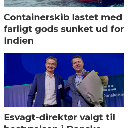
Containerskib lastet med
farligt gods sunket ud for
Indien
Esvagt-direktør valgt til