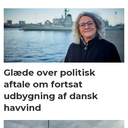
Glæde over politisk
aftale om fortsat
udbygning af dansk
havvind