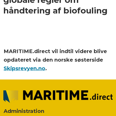
håndtering af biofouling
MARITIME.direct vil indtil videre blive
opdateret via den norske søsterside
Skipsrevyen.no
.
Administration