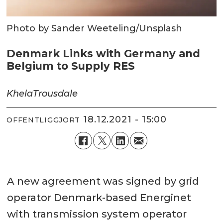
Photo by Sander Weeteling/Unsplash
Denmark Links with Germany and
Belgium to Supply RES
Khela
Trousdale
18.12.2021 - 15:00
OFFENTLIGGJORT
A new agreement was signed by grid
operator Denmark-based Energinet
with transmission system operator