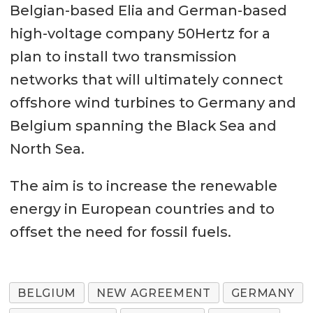
Belgian-based Elia and German-based
high-voltage company 50Hertz for a
plan to install two transmission
networks that will ultimately connect
offshore wind turbines to Germany and
Belgium spanning the Black Sea and
North Sea.
The aim is to increase the renewable
energy in European countries and to
offset the need for fossil fuels.
BELGIUM
NEW AGREEMENT
GERMANY