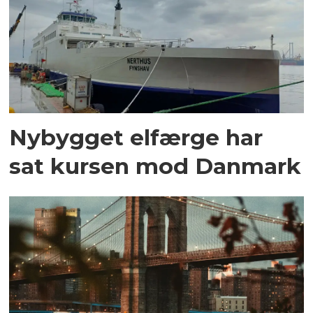
Nybygget elfærge har
sat kursen mod Danmark