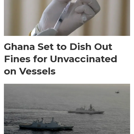
Ghana Set to Dish Out
Fines for Unvaccinated
on Vessels