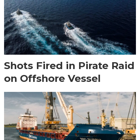
Shots Fired in Pirate Raid
on Offshore Vessel