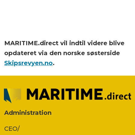
MARITIME.direct vil indtil videre blive
opdateret via den norske søsterside
Skipsrevyen.no
.
Administration
CEO/