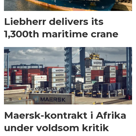
Liebherr delivers its
1,300th maritime crane
Maersk-kontrakt i Afrika
under voldsom kritik