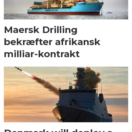
Maersk Drilling
bekræfter afrikansk
milliar-kontrakt