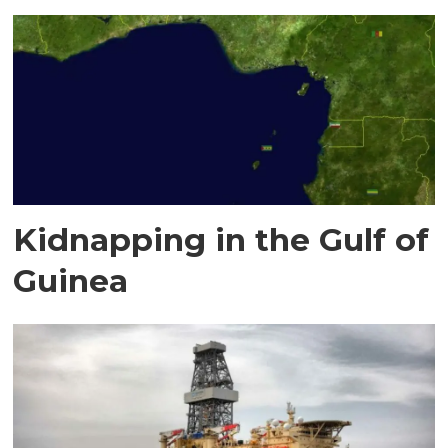
Kidnapping in the Gulf of
Guinea