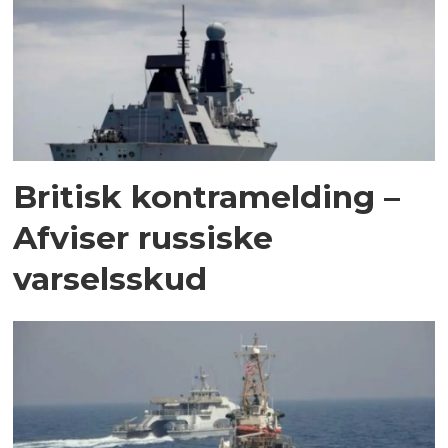
Britisk kontramelding –
Afviser russiske
varselsskud