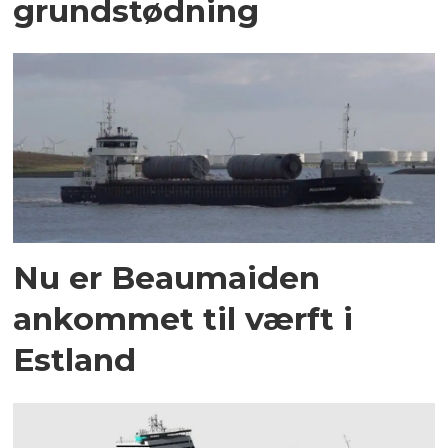
grundstødning
Nu er Beaumaiden
ankommet til værft i
Estland