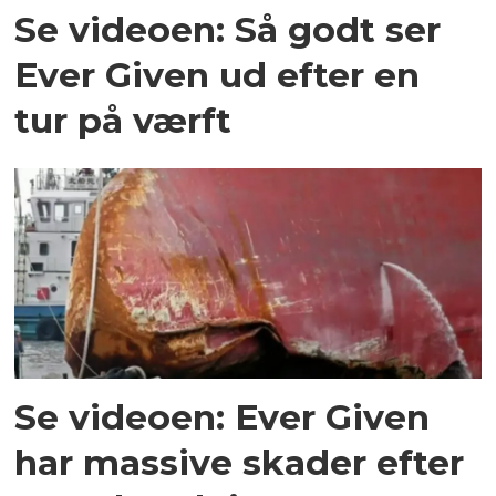
Se videoen: Så godt ser
Ever Given ud efter en
tur på værft
Se videoen: Ever Given
har massive skader efter