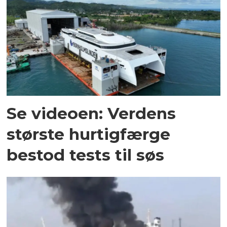
Se videoen: Verdens
største hurtigfærge
bestod tests til søs