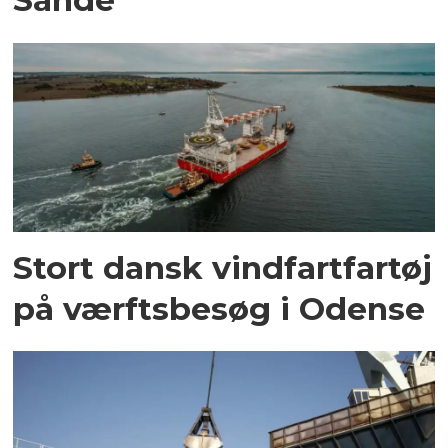
Stort dansk vindfartfartøj
på værftsbesøg i Odense