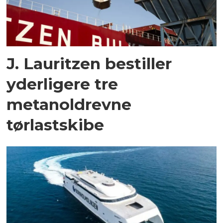
J. Lauritzen bestiller
yderligere tre
metanoldrevne
tørlastskibe