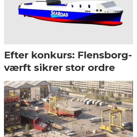
Efter konkurs: Flensborg-
værft sikrer stor ordre