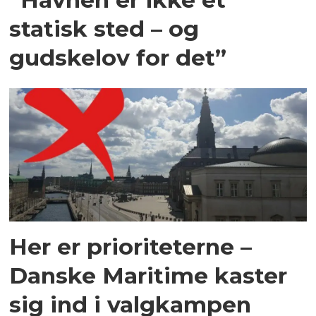
statisk sted – og
gudskelov for det”
Her er prioriteterne –
Danske Maritime kaster
sig ind i valgkampen