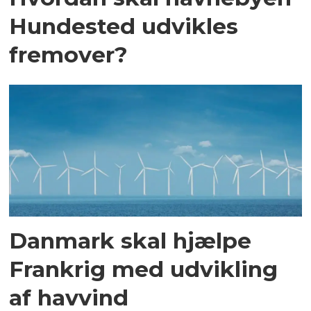
Hundested udvikles
fremover?
Danmark skal hjælpe
Frankrig med udvikling
af havvind