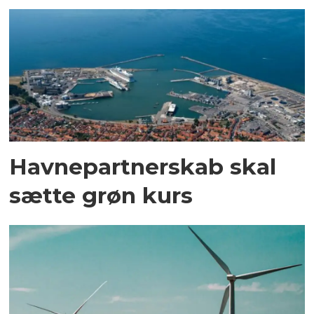
Havnepartnerskab skal
sætte grøn kurs