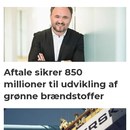
Aftale sikrer 850
millioner til udvikling af
grønne brændstoffer