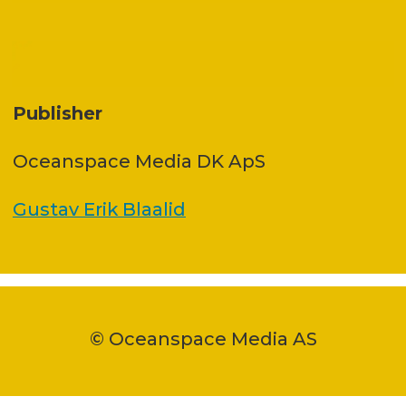
Publisher
Oceanspace Media DK ApS
Gustav Erik Blaalid
© Oceanspace Media AS