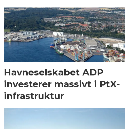
Havneselskabet ADP
investerer massivt i PtX-
infrastruktur