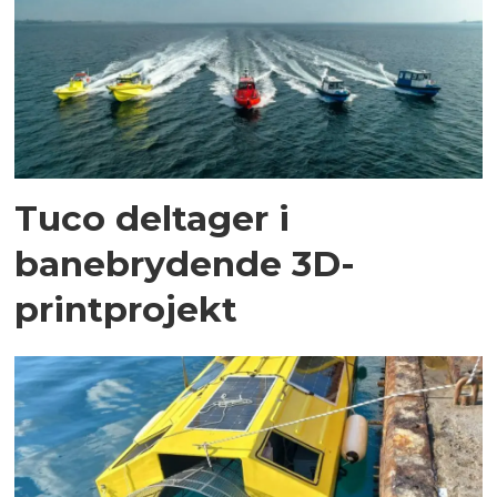
Tuco deltager i
banebrydende 3D-
printprojekt