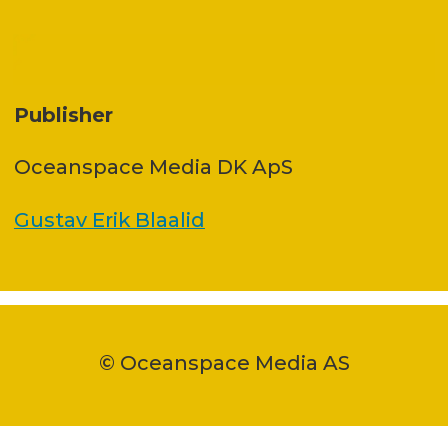
Publisher
Oceanspace Media DK ApS
Gustav Erik Blaalid
© Oceanspace Media AS