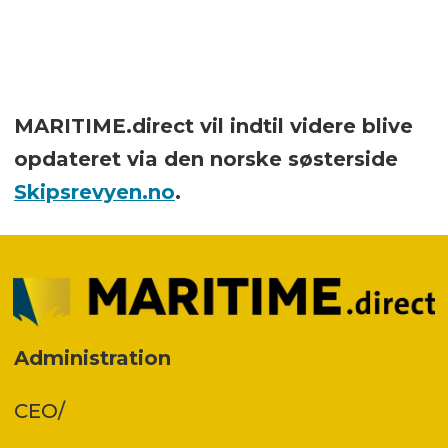
MARITIME.direct vil indtil videre blive
opdateret via den norske søsterside
Skipsrevyen.no
.
Administration
CEO/