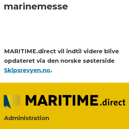
marinemesse
MARITIME.direct vil indtil videre blive
opdateret via den norske søsterside
Skipsrevyen.no
.
Administration