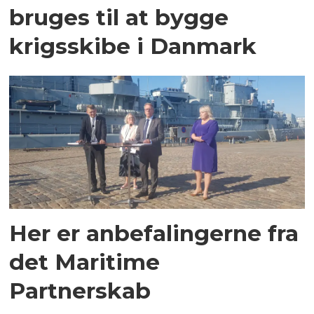
bruges til at bygge
krigsskibe i Danmark
Her er anbefalingerne fra
det Maritime
Partnerskab