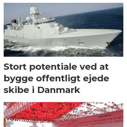
Stort potentiale ved at
bygge offentligt ejede
skibe i Danmark