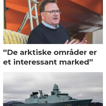
“De arktiske områder er
et interessant marked”