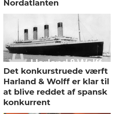
Nordatlanten
Det konkurstruede værft
Harland & Wolff er klar til
at blive reddet af spansk
konkurrent