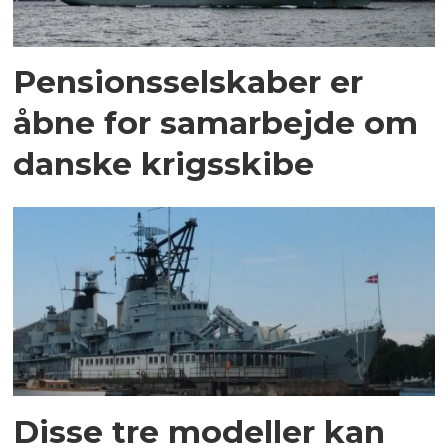
Pensionsselskaber er
åbne for samarbejde om
danske krigsskibe
Disse tre modeller kan