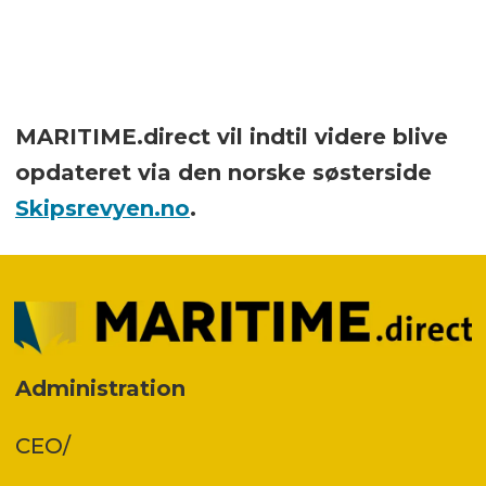
MARITIME.direct vil indtil videre blive
opdateret via den norske søsterside
Skipsrevyen.no
.
Administration
CEO/