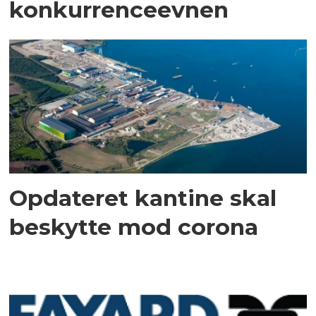
konkurrenceevnen
Opdateret kantine skal
beskytte mod corona