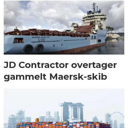
JD Contractor overtager
gammelt Maersk-skib