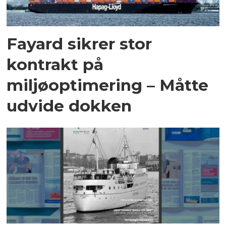
Fayard sikrer stor
kontrakt på
miljøoptimering – Måtte
udvide dokken