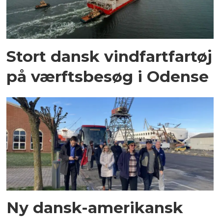
Stort dansk vindfartfartøj
på værftsbesøg i Odense
Ny dansk-amerikansk