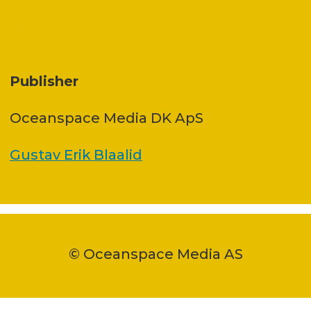
Publisher
Oceanspace Media DK ApS
Gustav Erik Blaalid
© Oceanspace Media AS