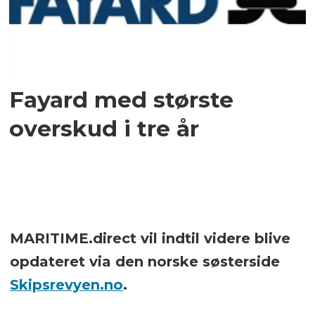
Fayard med største
overskud i tre år
MARITIME.direct vil indtil videre blive
opdateret via den norske søsterside
Skipsrevyen.no
.