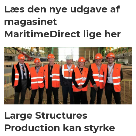
Læs den nye udgave af
magasinet
MaritimeDirect lige her
Large Structures
Production kan styrke