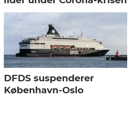
DFDS suspenderer
København-Oslo