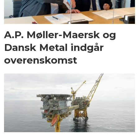
A.P. Møller-Maersk og
Dansk Metal indgår
overenskomst