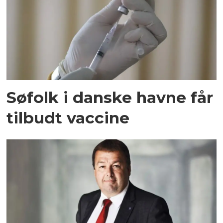
Søfolk i danske havne får
tilbudt vaccine