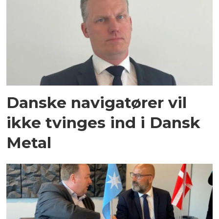
Danske navigatører vil
ikke tvinges ind i Dansk
Metal