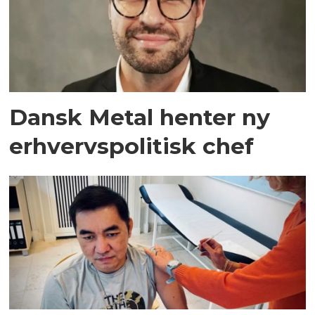
Dansk Metal henter ny
erhvervspolitisk chef