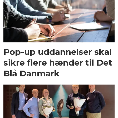
Pop-up uddannelser skal
sikre flere hænder til Det
Blå Danmark