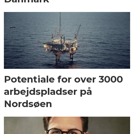
Potentiale for over 3000
arbejdspladser på
Nordsøen