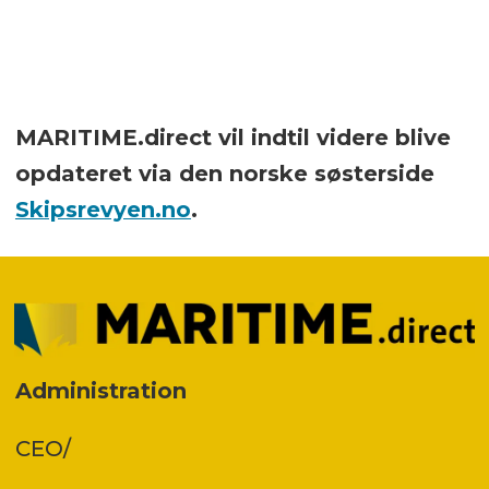
MARITIME.direct vil indtil videre blive
opdateret via den norske søsterside
Skipsrevyen.no
.
Administration
CEO/