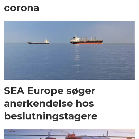
corona
SEA Europe søger
anerkendelse hos
beslutningstagere