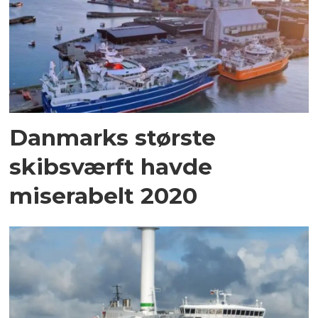
Danmarks største
skibsværft havde
miserabelt 2020