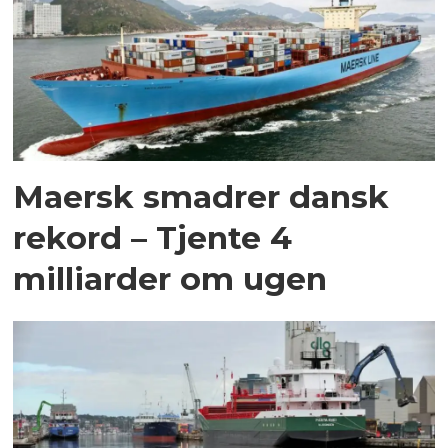
Maersk smadrer dansk
rekord – Tjente 4
milliarder om ugen