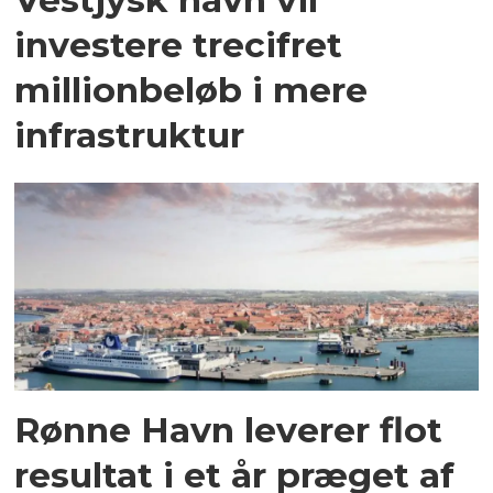
investere trecifret
millionbeløb i mere
infrastruktur
Rønne Havn leverer flot
resultat i et år præget af