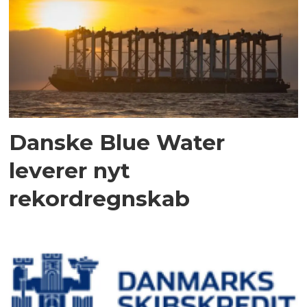
Danske Blue Water
leverer nyt
rekordregnskab