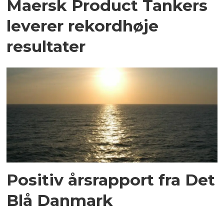
Maersk Product Tankers
leverer rekordhøje
resultater
Positiv årsrapport fra Det
Blå Danmark