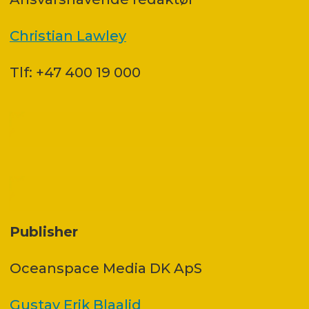
Christian Lawley
Tlf: +47 400 19 000
Publisher
Oceanspace Media DK ApS
Gustav Erik Blaalid