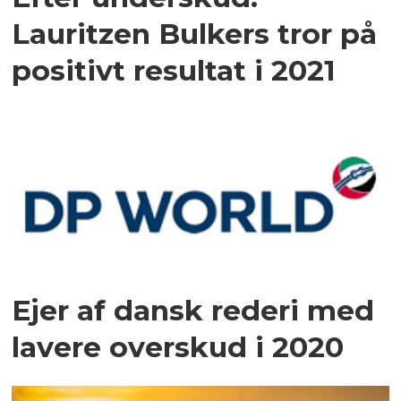
Lauritzen Bulkers tror på
positivt resultat i 2021
Ejer af dansk rederi med
lavere overskud i 2020