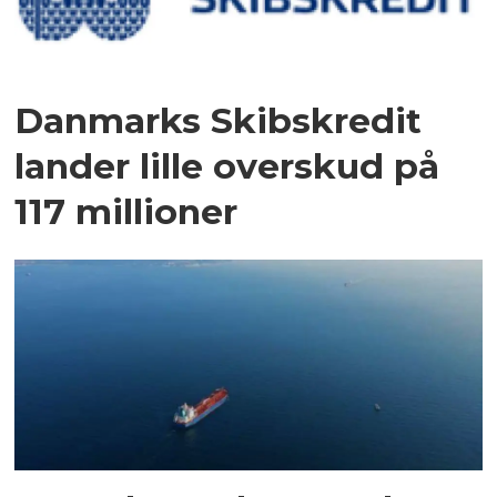
Danmarks Skibskredit
lander lille overskud på
117 millioner