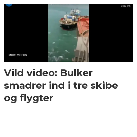
Vild video: Bulker
smadrer ind i tre skibe
og flygter