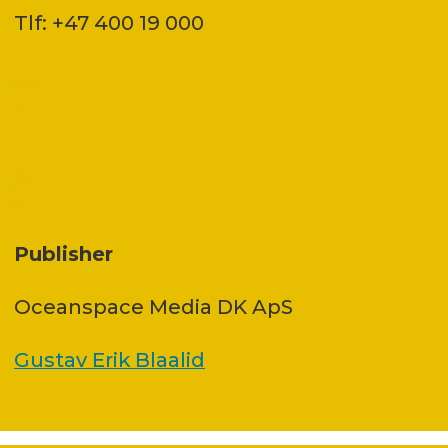
Tlf: +47 400 19 000
Publisher
Oceanspace Media DK ApS
Gustav Erik Blaalid