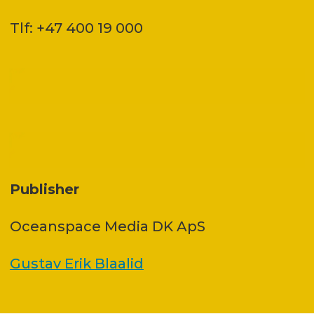
Tlf: +47 400 19 000
Publisher
Oceanspace Media DK ApS
Gustav Erik Blaalid