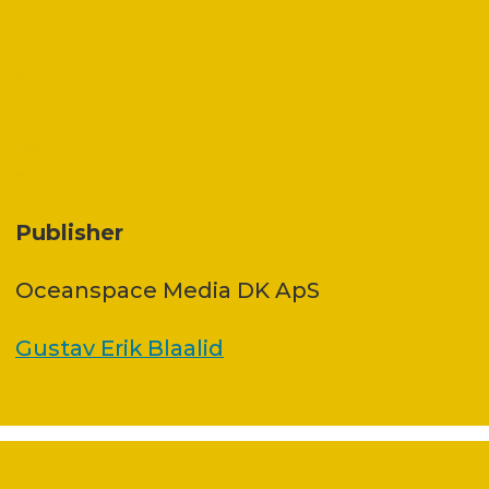
Publisher
Oceanspace Media DK ApS
Gustav Erik Blaalid