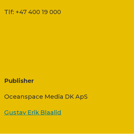
Tlf: +47 400 19 000
Publisher
Oceanspace Media DK ApS
Gustav Erik Blaalid