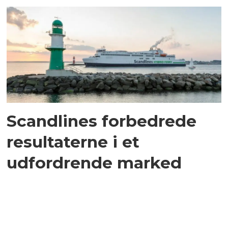
Scandlines forbedrede
resultaterne i et
udfordrende marked