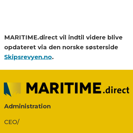
MARITIME.direct vil indtil videre blive
opdateret via den norske søsterside
Skipsrevyen.no
.
Administration
CEO/