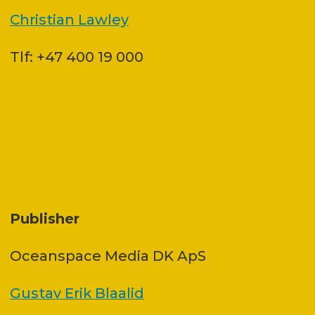
Christian Lawley
Tlf: +47 400 19 000
Publisher
Oceanspace Media DK ApS
Gustav Erik Blaalid