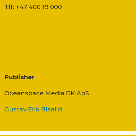
Tlf: +47 400 19 000
Publisher
Oceanspace Media DK ApS
Gustav Erik Blaalid