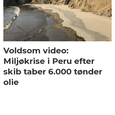
Voldsom video:
Miljøkrise i Peru efter
skib taber 6.000 tønder
olie