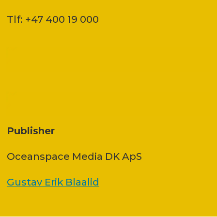
Tlf: +47 400 19 000
Publisher
Oceanspace Media DK ApS
Gustav Erik Blaalid