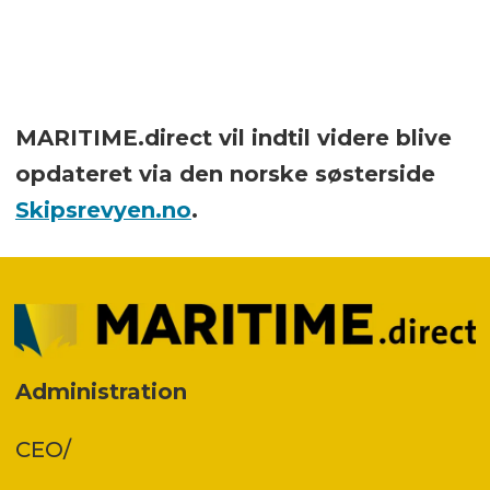
MARITIME.direct vil indtil videre blive
opdateret via den norske søsterside
Skipsrevyen.no
.
Administration
CEO/