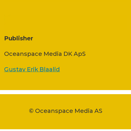
Publisher
Oceanspace Media DK ApS
Gustav Erik Blaalid
© Oceanspace Media AS