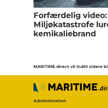
Forfærdelig video:
Miljøkatastrofe lur
kemikaliebrand
MARITIME.direct vil indtil videre 
Administration