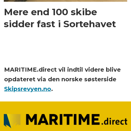
Mere end 100 skibe
sidder fast i Sortehavet
MARITIME.direct vil indtil videre blive
opdateret via den norske søsterside
Skipsrevyen.no
.