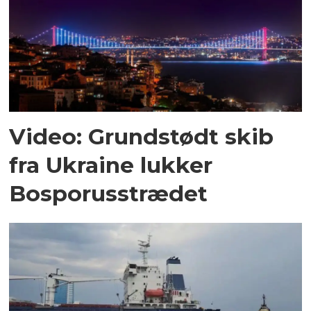
Video: Grundstødt skib
fra Ukraine lukker
Bosporusstrædet