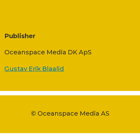
Publisher
Oceanspace Media DK ApS
Gustav Erik Blaalid
© Oceanspace Media AS