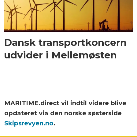
Dansk transportkoncern
udvider i Mellemøsten
MARITIME.direct vil indtil videre blive
opdateret via den norske søsterside
Skipsrevyen.no
.