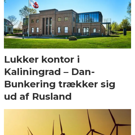
Lukker kontor i
Kaliningrad – Dan-
Bunkering trækker sig
ud af Rusland