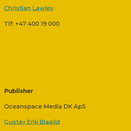
Christian Lawley
Tlf: +47 400 19 000
Publisher
Oceanspace Media DK ApS
Gustav Erik Blaalid