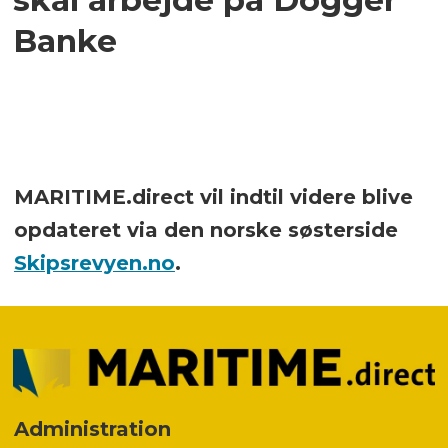
Banke
MARITIME.direct vil indtil videre blive
opdateret via den norske søsterside
Skipsrevyen.no
.
Administration