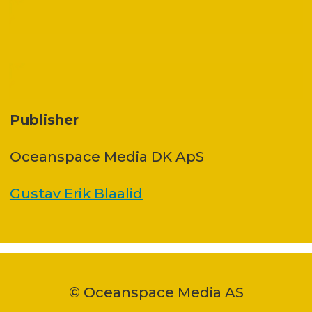
Publisher
Oceanspace Media DK ApS
Gustav Erik Blaalid
© Oceanspace Media AS