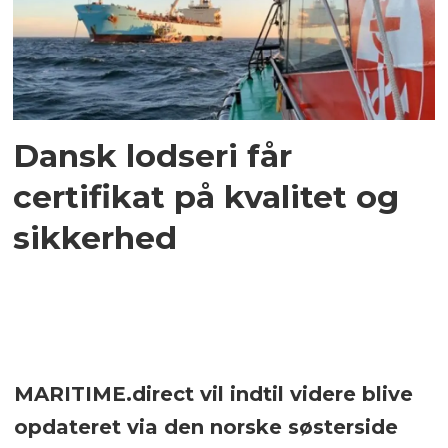
Dansk lodseri får
certifikat på kvalitet og
sikkerhed
MARITIME.direct vil indtil videre blive
opdateret via den norske søsterside