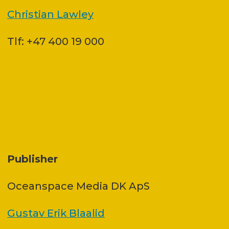
Christian Lawley
Tlf: +47 400 19 000
Publisher
Oceanspace Media DK ApS
Gustav Erik Blaalid