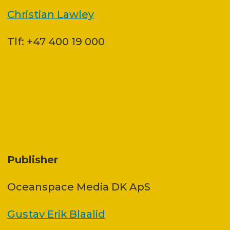
Christian Lawley
Tlf: +47 400 19 000
Publisher
Oceanspace Media DK ApS
Gustav Erik Blaalid